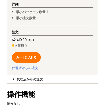
詳細
最小パッケージ数量
:
1
最小注文数量
:
1
注文
$2,410.00 USD
入荷待ち
カートに入れる
代理店からの注文
代理店からの注文
操作機能
情報なし