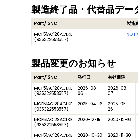
製造終了品・代替品デー
Part/12NC
製造
MCF51AC128ACLKE
NOTI
(
935322553557
)
製品変更のお知らせ
Part/12NC
発行日
有効期限
MCF51AC128ACLKE
2026-08-
2026-08-
(
935322553557
)
06
07
MCF51AC128ACLKE
2025-04-16
2025-05-
(
935322553557
)
26
MCF51AC128ACLKE
2020-12-15
2020-12-16
(
935322553557
)
MCF51AC128ACLKE
2020-10-30
2020-11-30