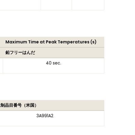
Maximum Time at Peak Temperatures (s)
鉛フリーはんだ
40 sec.
規制品目番号（米国）
3A991A2