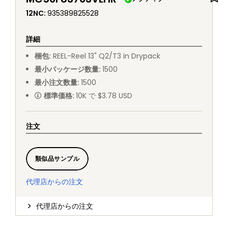
12NC
:
935389825528
詳細
梱包
:
REEL
-
Reel 13" Q2/T3 in Drypack
最小パッケージ数量
:
1500
最小注文数量
:
1500
標準価格
:
10K で $3.78 USD
注文
類似品サンプル
代理店からの注文
代理店からの注文