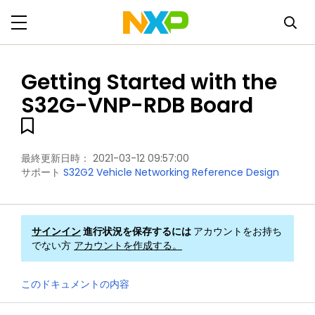
Getting Started with the
S32G-VNP-RDB Board
最終更新日時：
2021-03-12 09:57:00
サポート
S32G2 Vehicle Networking Reference Design
サインイン
進行状況を保存するには
アカウントをお持ち
でない方
アカウントを作成する。
このドキュメントの内容