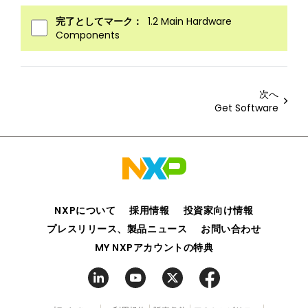
完了としてマーク：
1.2 Main Hardware
Components
次へ
Get Software
NXPについて
採用情報
投資家向け情報
プレスリリース、製品ニュース
お問い合わせ
MY NXPアカウントの特典