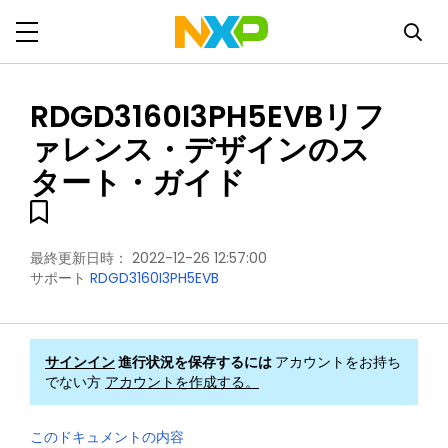
RDGD3160I3PH5EVBリフ
ァレンス・デザインのス
タート・ガイド
最終更新日時：
2022-12-26 12:57:00
サポート
RDGD3160I3PH5EVB
サインイン
進行状況を保存するには
アカウントをお持ち
でない方
アカウントを作成する。
このドキュメントの内容