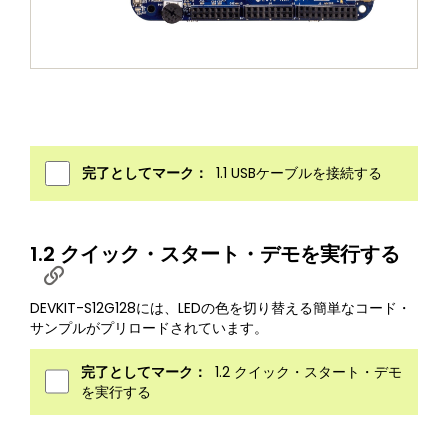
完了としてマーク：
1.1 USBケーブルを接続する
1.2 クイック・スタート・デモを実行する
DEVKIT-S12G128には、LEDの色を切り替える簡単なコード・
サンプルがプリロードされています。
完了としてマーク：
1.2 クイック・スタート・デモ
を実行する