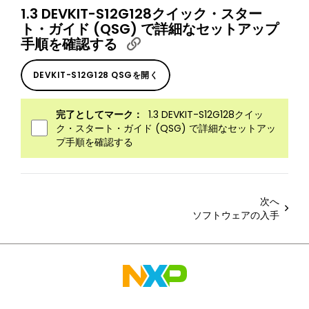
1.3 DEVKIT-S12G128クイック・スター
ト・ガイド (QSG) で詳細なセットアップ
手順を確認する
DEVKIT-S12G128 QSGを開く
完了としてマーク：
1.3 DEVKIT-S12G128クイッ
ク・スタート・ガイド (QSG) で詳細なセットアッ
プ手順を確認する
次へ
ソフトウェアの入手