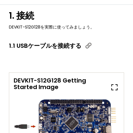
1. 接続
DEVKIT-S12G128を実際に使ってみましょう。
1.1 USBケーブルを接続する
DEVKIT-S12G128 Getting
Started Image