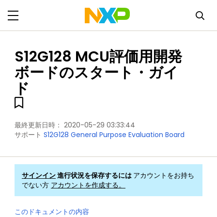
S12G128 MCU評価用開発
ボードのスタート・ガイ
ド
最終更新日時：
2020-05-29 03:33:44
サポート
S12G128 General Purpose Evaluation Board
サインイン
進行状況を保存するには
アカウントをお持ち
でない方
アカウントを作成する。
このドキュメントの内容