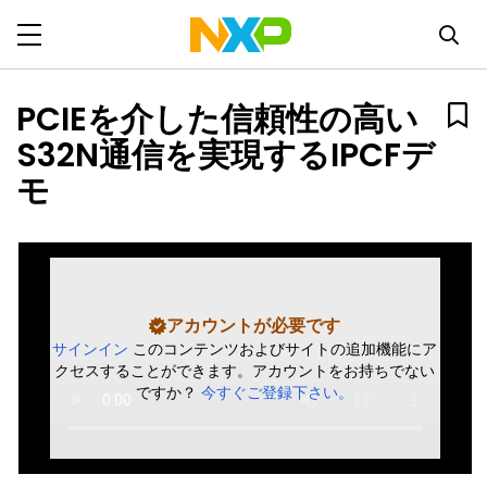
PCIEを介した信頼性の高い
S32N通信を実現するIPCFデ
モ
アカウントが必要です
サインイン
このコンテンツおよびサイトの追加機能にア
クセスすることができます。アカウントをお持ちでない
ですか？
今すぐご登録下さい。