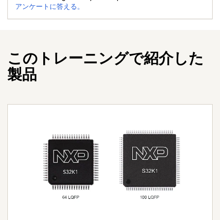
アンケートに答える。
このトレーニングで紹介した
製品