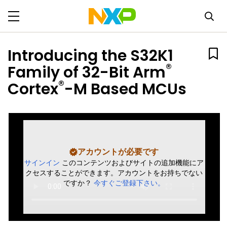
Introducing the S32K1
®
Family of 32-Bit Arm
®
Cortex
-M Based MCUs
アカウントが必要です
サインイン
このコンテンツおよびサイトの追加機能にア
クセスすることができます。アカウントをお持ちでない
ですか？
今すぐご登録下さい。