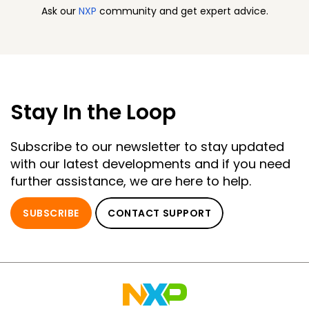
Ask our
NXP
community and get expert advice.
Stay In the Loop
Subscribe to our newsletter to stay updated
with our latest developments and if you need
further assistance, we are here to help.
SUBSCRIBE
CONTACT SUPPORT