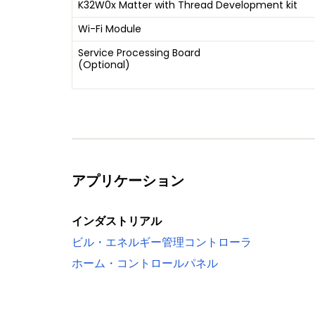
K32W0x Matter with Thread Development kit
Wi-Fi Module
Service Processing Board
(Optional)
アプリケーション
インダストリアル
ビル・エネルギー管理コントローラ
ホーム・コントロールパネル