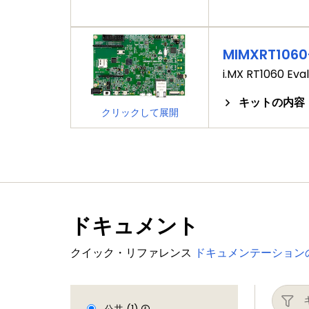
MIMXRT1060
i.MX RT1060 Eval
キットの内容
クリックして展開
ドキュメント
クイック・リファレンス
ドキュメンテーション
公共 (1)