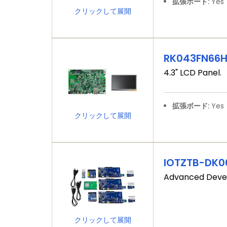
拡張ボード:
Yes
クリックして展開
RK043FN66
4.3" LCD Panel.
拡張ボード:
Yes
クリックして展開
IOTZTB-DK0
Advanced Devel
クリックして展開