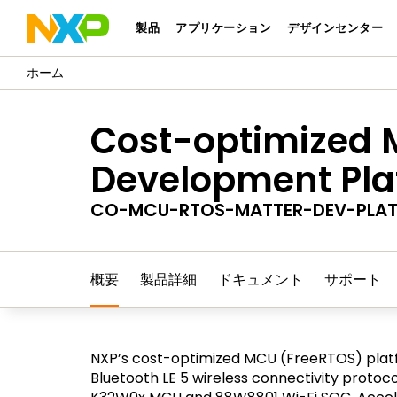
製品
アプリケーション
デザインセンター
Cost-optimized 
Development Pla
CO-MCU-RTOS-MATTER-DEV-PLA
概要
製品詳細
ドキュメント
サポート
NXP’s cost-optimized MCU (FreeRTOS) platfo
Bluetooth LE 5 wireless connectivity proto