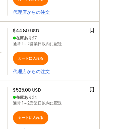
代理店からの注文
$44.80 USD
在庫あり
:
17
通常 1～2営業日以内に配送
カートに入れる
代理店からの注文
$525.00 USD
在庫あり
:
14
通常 1～2営業日以内に配送
カートに入れる