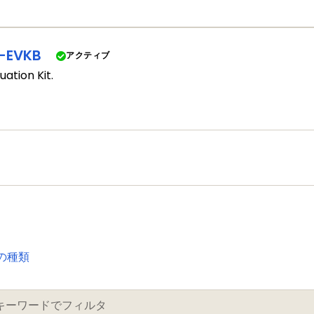
-EVKB
アクティブ
uation Kit.
の種類