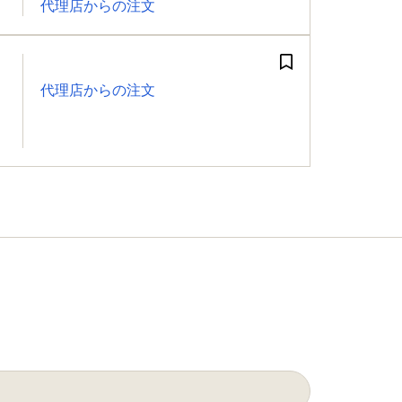
代理店からの注文
代理店からの注文