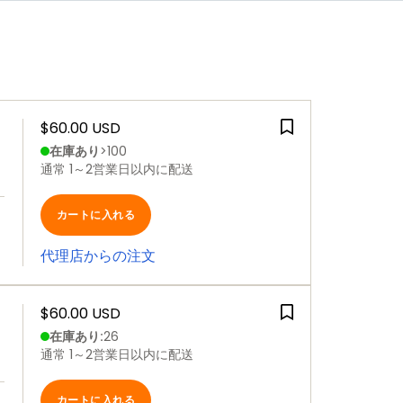
$60.00 USD
在庫あり
>100
通常 1～2営業日以内に配送
カートに入れる
代理店からの注文
$60.00 USD
在庫あり
:
26
通常 1～2営業日以内に配送
カートに入れる