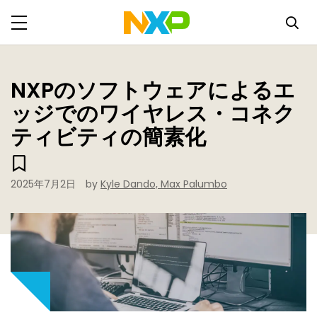
NXPのソフトウェアによるエ
ッジでのワイヤレス・コネク
ティビティの簡素化
2025年7月2日
by
Kyle Dando, Max Palumbo