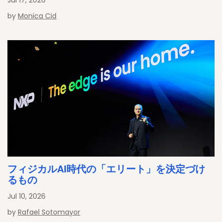
by
Monica Cid
フィジカルAI時代の「エリート」を決定づけ
るもの
Jul 10, 2026
by
Rafael Sotomayor