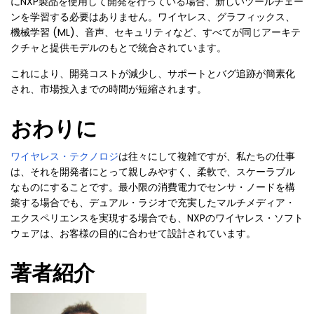
にNXP製品を使用して開発を行っている場合、新しいツールチェー
ンを学習する必要はありません。ワイヤレス、グラフィックス、
機械学習 (ML)、音声、セキュリティなど、すべてが同じアーキテ
クチャと提供モデルのもとで統合されています。
これにより、開発コストが減少し、サポートとバグ追跡が簡素化
され、市場投入までの時間が短縮されます。
おわりに
ワイヤレス・テクノロジ
は往々にして複雑ですが、私たちの仕事
は、それを開発者にとって親しみやすく、柔軟で、スケーラブル
なものにすることです。最小限の消費電力でセンサ・ノードを構
築する場合でも、デュアル・ラジオで充実したマルチメディア・
エクスペリエンスを実現する場合でも、NXPのワイヤレス・ソフト
ウェアは、お客様の目的に合わせて設計されています。
著者紹介