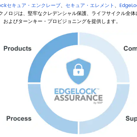
Lockセキュア・エンクレーブ
、
セキュア・エレメント
、
EdgeL
クノロジは、堅牢なクレデンシャル保護、ライフサイクル全体
、およびターンキー・プロビジョニングを提供します。