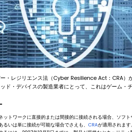
ー・レジリエンス法（Cyber Resilience Act：CR
テッド・デバイスの製造業者にとって、これはゲーム・
。
ネットワークに直接的または間接的に接続される場合、ソフト
あるいは単に接続が可能な場合でさえも、
CRA
が適用されます