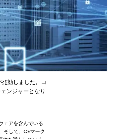
A）が発効しました。コ
チェンジャーとなり
ウェアを含んでいる
。そして、CEマーク