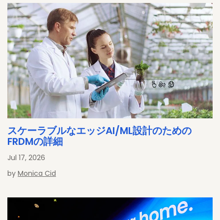
スケーラブルなエッジAI/ML設計のための
FRDMの詳細
Jul 17, 2026
by
Monica Cid