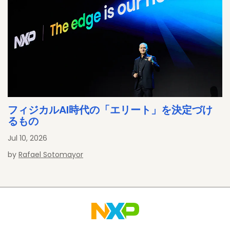
フィジカルAI時代の「エリート」を決定づけ
るもの
Jul 10, 2026
by
Rafael Sotomayor