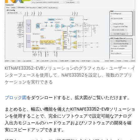
KITNAFE33352-EVBソリューションのグラフィカル・ユーザー・イ
ンターフェースを使用して、NAFE33352を設定し、複数のアプリ
ケーションを実行できる
ブロック図
をダウンロードすると、拡大図がご覧いただけます。
まとめると、幅広い機能を備えたKITNAFE33352-EVBソリューショ
ンを使用することで、完全にソフトウェアで設定可能なアナログ
入出力モジュールのハードウェアおよびソフトウェアの開発を確
実にスピードアップできます。