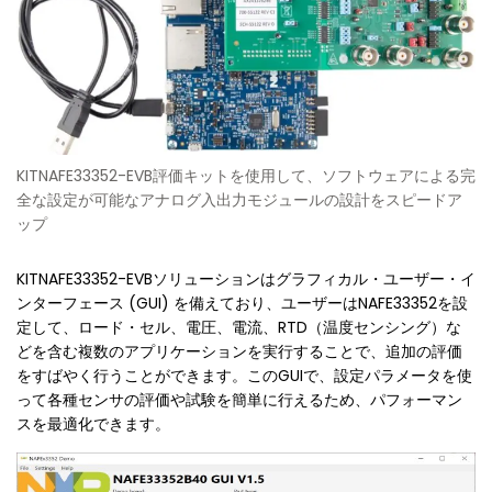
KITNAFE33352-EVB評価キットを使用して、ソフトウェアによる完
全な設定が可能なアナログ入出力モジュールの設計をスピードア
ップ
KITNAFE33352-EVBソリューションはグラフィカル・ユーザー・イ
ンターフェース (GUI) を備えており、ユーザーはNAFE33352を設
定して、ロード・セル、電圧、電流、RTD（温度センシング）な
どを含む複数のアプリケーションを実行することで、追加の評価
をすばやく行うことができます。このGUIで、設定パラメータを使
って各種センサの評価や試験を簡単に行えるため、パフォーマン
スを最適化できます。