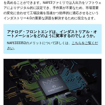
を高めることができます。NAFE3ファミリでは入出力をソフトウェ
アによりデジタル的に設定でき、手作業が不要なため、市場需要
の変化に合わせて工場設備を迅速かつ効率的に適応させるという
インダストリー4.0の重要な課題を解決するために役立ちます。
アナログ・フロントエンドは、インダストリアル・オ
ートメーションをどのように変革するのでしょうか。
NAFE333352のメリットについて詳しくは、
こちらをご覧くだ
さい
。