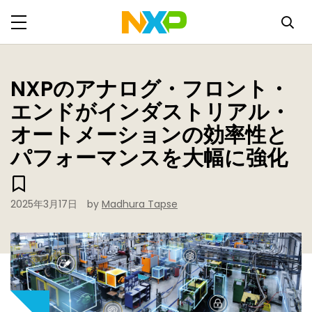
NXPのアナログ・フロント・
エンドがインダストリアル・
オートメーションの効率性と
パフォーマンスを大幅に強化
2025年3月17日
by
Madhura Tapse