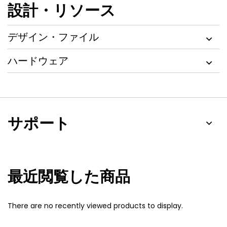
設計・リソース
デザイン・ファイル
ハードウェア
サポート
最近閲覧した商品
There are no recently viewed products to display.