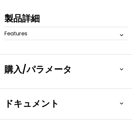
製品詳細
Features
購入/パラメータ
ドキュメント