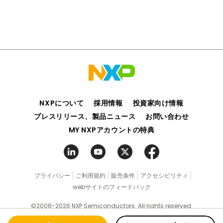
NXPについて
採用情報
投資家向け情報
プレスリリース、製品ニュース
お問い合わせ
MY NXPアカウントの特典
プライバシー
ご利用規約
販売条件
アクセシビリティ
webサイトのフィードバック
©2006-2026 NXP Semiconductors. All rights reserved.