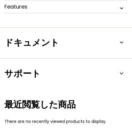
Features
ドキュメント
サポート
最近閲覧した商品
There are no recently viewed products to display.