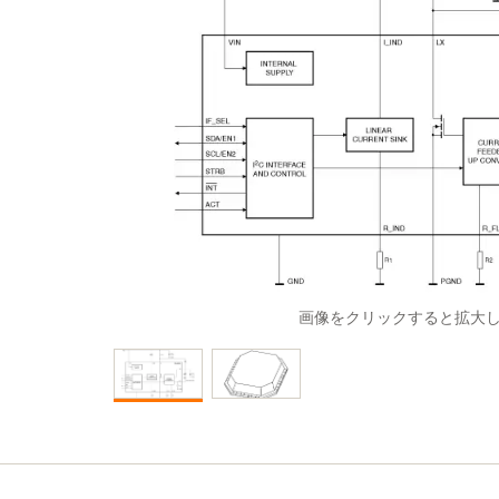
画像をクリックすると拡大