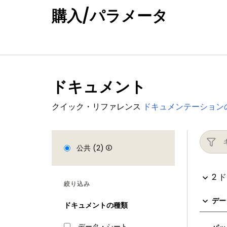
購入/パラメータ
ドキュメント
クイック・リファレンス
ドキュメンテーション
公共 (2)
2 
絞り込み
デー
ドキュメントの種類
データ・シート