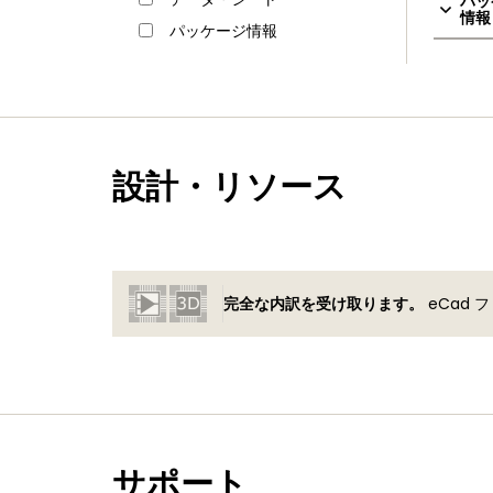
パッ
情報 
パッケージ情報
設計・リソース
完全な内訳を受け取ります。
eCad
サポート