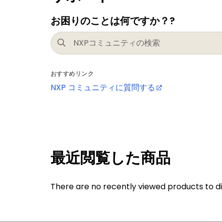
お困りのことは何ですか？?
おすすめリンク
NXP コミュニティに質問する
最近閲覧した商品
There are no recently viewed products to di