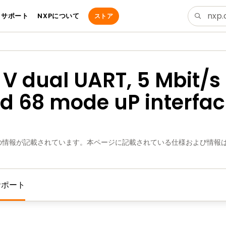
サポート
NXPについて
ストア
5 V dual UART, 5 Mbit/s
d 68 mode uP interfac
の情報が記載されています。本ページに記載されている仕様および情報
サポート