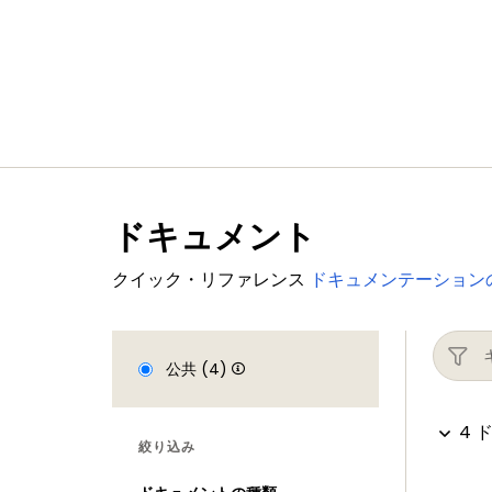
ドキュメント
クイック・リファレンス
ドキュメンテーション
公共 (4)
4 
絞り込み