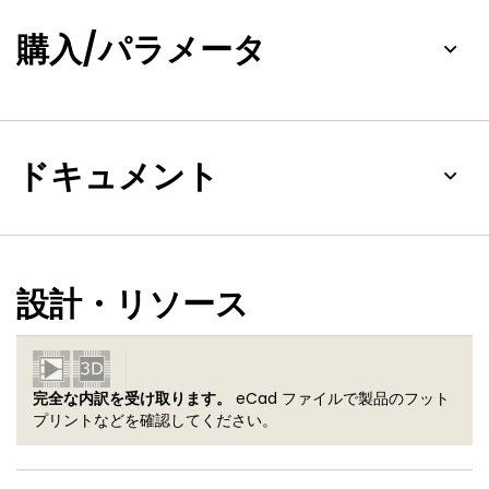
購入/パラメータ
ドキュメント
設計・リソース
完全な内訳を受け取ります。
eCad ファイルで製品のフット
プリントなどを確認してください。