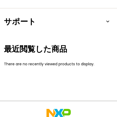
サポート
最近閲覧した商品
There are no recently viewed products to display.