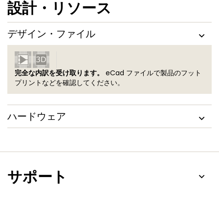
設計・リソース
デザイン・ファイル
完全な内訳を受け取ります。
eCad ファイルで製品のフット
プリントなどを確認してください。
ハードウェア
サポート