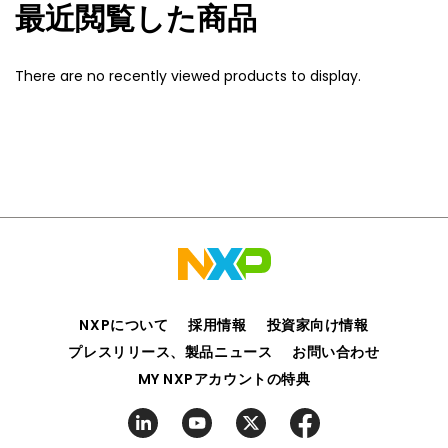
最近閲覧した商品
There are no recently viewed products to display.
NXPについて
採用情報
投資家向け情報
プレスリリース、製品ニュース
お問い合わせ
MY NXPアカウントの特典