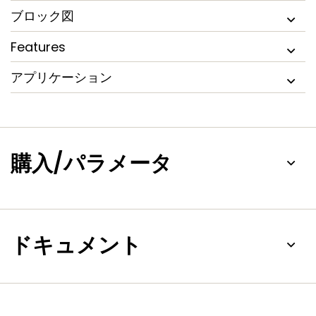
ブロック図
Features
アプリケーション
購入/パラメータ
ドキュメント