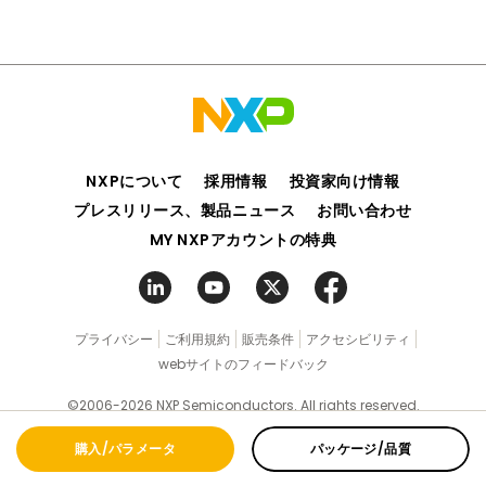
NXPについて
採用情報
投資家向け情報
プレスリリース、製品ニュース
お問い合わせ
MY NXPアカウントの特典
プライバシー
ご利用規約
販売条件
アクセシビリティ
webサイトのフィードバック
©2006-2026 NXP Semiconductors. All rights reserved.
購入/パラメータ
パッケージ/品質