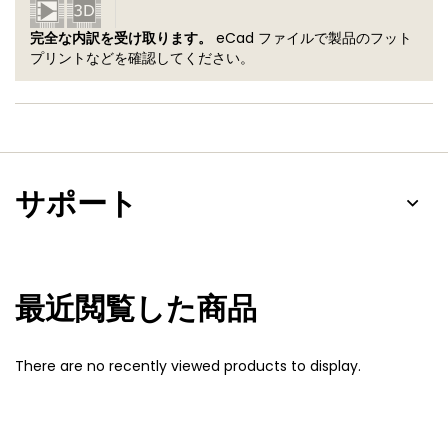
完全な内訳を受け取ります。
eCad ファイルで製品のフット
プリントなどを確認してください。
サポート
最近閲覧した商品
There are no recently viewed products to display.