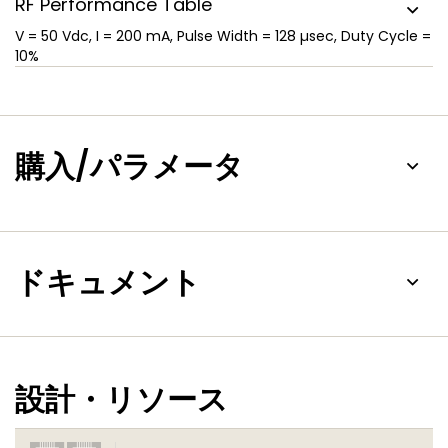
RF Performance Table
V
= 50 Vdc, I
= 200 mA, Pulse Width = 128 µsec, Duty Cycle =
10%
購入/パラメータ
ドキュメント
設計・リソース