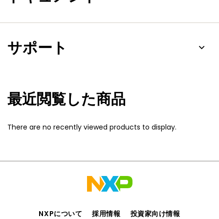
サポート
最近閲覧した商品
There are no recently viewed products to display.
NXPについて
採用情報
投資家向け情報