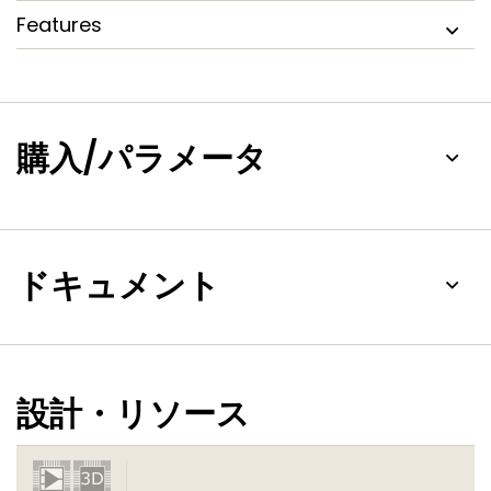
Features
購入/パラメータ
ドキュメント
設計・リソース