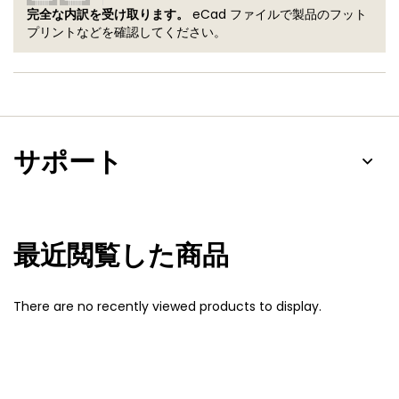
完全な内訳を受け取ります。
eCad ファイルで製品のフット
プリントなどを確認してください。
サポート
最近閲覧した商品
There are no recently viewed products to display.