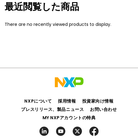
最近閲覧した商品
There are no recently viewed products to display.
NXPについて
採用情報
投資家向け情報
プレスリリース、製品ニュース
お問い合わせ
MY NXPアカウントの特典