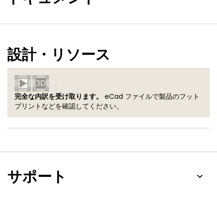
設計・リソース
完全な内訳を受け取ります。
eCad ファイルで製品のフット
プリントなどを確認してください。
サポート