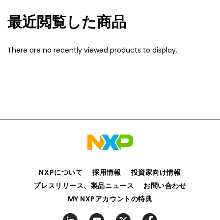
最近閲覧した商品
There are no recently viewed products to display.
NXPについて
採用情報
投資家向け情報
プレスリリース、製品ニュース
お問い合わせ
MY NXPアカウントの特典