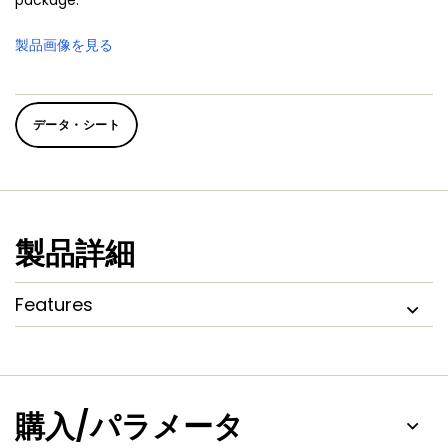
package.
製品画像を見る
データ・シート
製品詳細
Features
購入/パラメータ