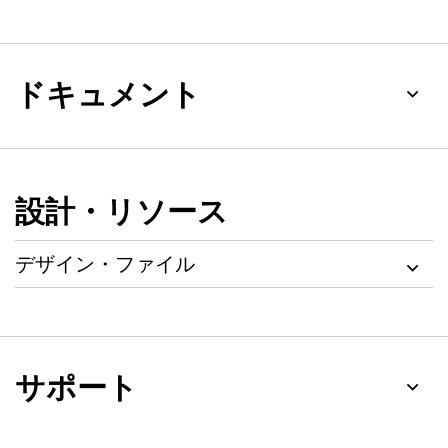
ドキュメント
設計・リソース
デザイン・ファイル
サポート