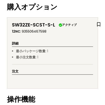
購入オプション
SW32ZE-SCST-S-L
アクティブ
12NC
:
935506467598
詳細
最小パッケージ数量
:
1
最小注文数量
:
1
注文
操作機能