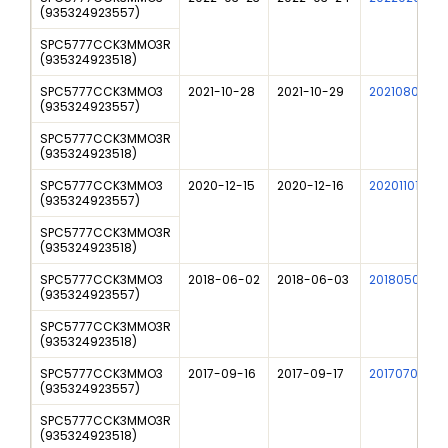
(
935324923557
)
SPC5777CCK3MMO3R
(
935324923518
)
SPC5777CCK3MMO3
2021-10-28
2021-10-29
202108002I
(
935324923557
)
SPC5777CCK3MMO3R
(
935324923518
)
SPC5777CCK3MMO3
2020-12-15
2020-12-16
202011011I
(
935324923557
)
SPC5777CCK3MMO3R
(
935324923518
)
SPC5777CCK3MMO3
2018-06-02
2018-06-03
201805005I
(
935324923557
)
SPC5777CCK3MMO3R
(
935324923518
)
SPC5777CCK3MMO3
2017-09-16
2017-09-17
201707033I
(
935324923557
)
SPC5777CCK3MMO3R
(
935324923518
)