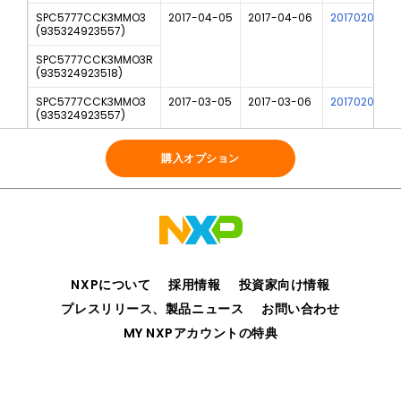
SPC5777CCK3MMO3
2017-04-05
2017-04-06
201702030I
(
935324923557
)
SPC5777CCK3MMO3R
(
935324923518
)
SPC5777CCK3MMO3
2017-03-05
2017-03-06
201702004I
(
935324923557
)
SPC5777CCK3MMO3R
(
935324923518
)
購入オプション
NXPについて
採用情報
投資家向け情報
プレスリリース、製品ニュース
お問い合わせ
MY NXPアカウントの特典