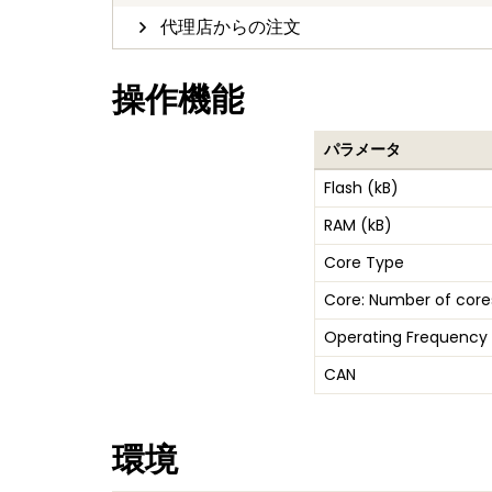
代理店からの注文
操作機能
パラメータ
Flash (kB)
RAM (kB)
Core Type
Core: Number of core
Operating Frequency
CAN
環境