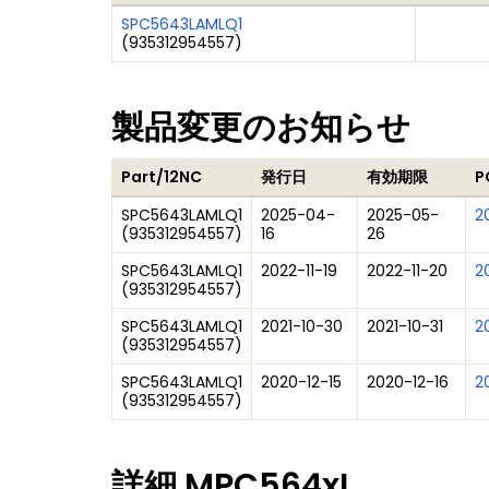
SPC5643LAMLQ1
(
935312954557
)
製品変更のお知らせ
Part/12NC
発行日
有効期限
P
SPC5643LAMLQ1
2025-04-
2025-05-
2
(
935312954557
)
16
26
SPC5643LAMLQ1
2022-11-19
2022-11-20
2
(
935312954557
)
SPC5643LAMLQ1
2021-10-30
2021-10-31
2
(
935312954557
)
SPC5643LAMLQ1
2020-12-15
2020-12-16
20
(
935312954557
)
詳細
MPC564xL