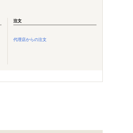
注文
代理店からの注文