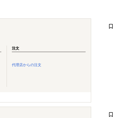
注文
代理店からの注文