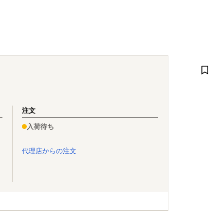
注文
入荷待ち
代理店からの注文