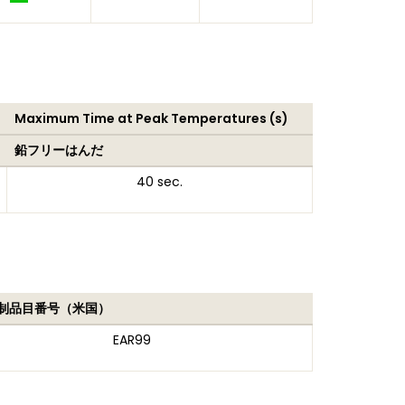
Maximum Time at Peak Temperatures (s)
鉛フリーはんだ
40 sec.
制品目番号（米国）
EAR99