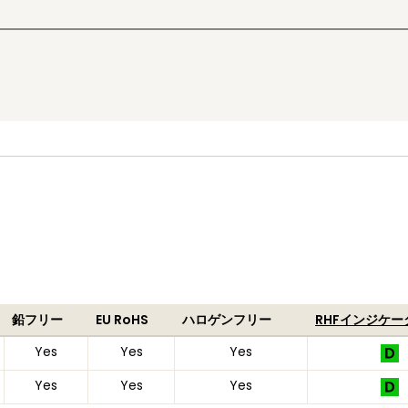
鉛フリー
EU RoHS
ハロゲンフリー
RHFインジケー
Yes
Yes
Yes
Yes
Yes
Yes