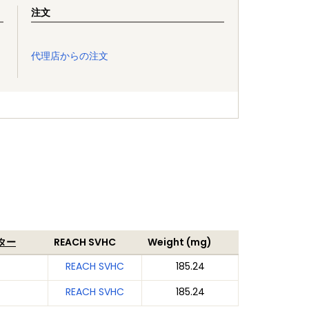
注文
代理店からの注文
ター
REACH SVHC
Weight (mg)
REACH SVHC
185.24
REACH SVHC
185.24