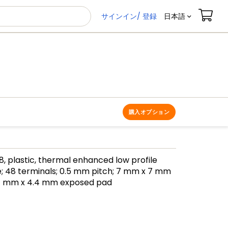
サインイン/ 登録
日本語
購入オプション
, plastic, thermal enhanced low profile
; 48 terminals; 0.5 mm pitch; 7 mm x 7 mm
.4 mm x 4.4 mm exposed pad