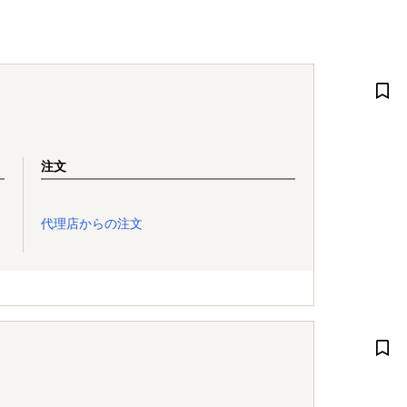
注文
代理店からの注文