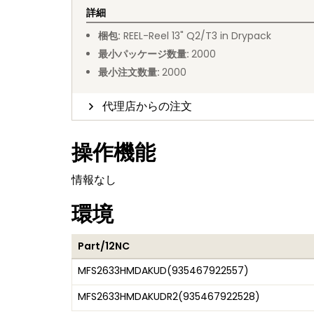
詳細
梱包
:
REEL
-
Reel 13" Q2/T3 in Drypack
最小パッケージ数量
:
2000
最小注文数量
:
2000
代理店からの注文
操作機能
情報なし
環境
Part/12NC
MFS2633HMDAKUD
(
935467922557
)
MFS2633HMDAKUDR2
(
935467922528
)