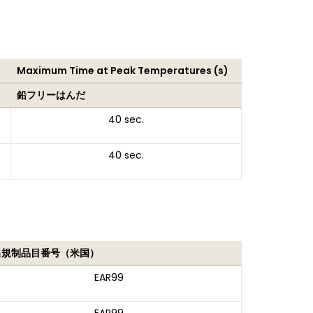
Maximum Time at Peak Temperatures (s)
鉛フリーはんだ
40 sec.
40 sec.
出規制品目番号（米国）
EAR99