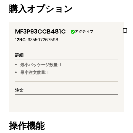
購入オプション
MF3P93CCB481C
アクティブ
12NC
:
935507267598
詳細
最小パッケージ数量
:
1
最小注文数量
:
1
注文
操作機能