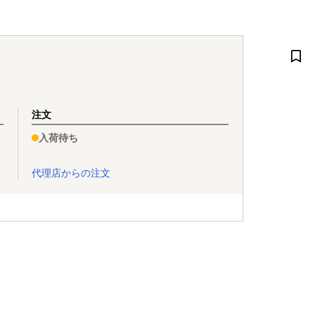
注文
入荷待ち
代理店からの注文