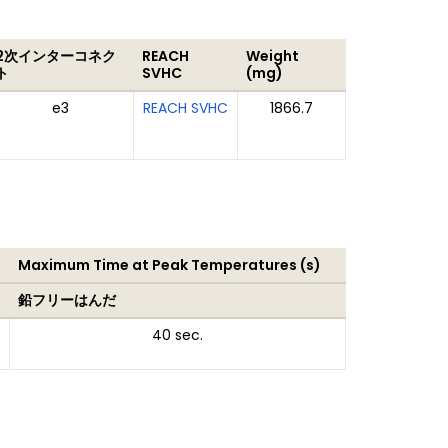
2次インターコネク
REACH
Weight
ト
SVHC
(mg)
e3
REACH SVHC
1866.7
Maximum Time at Peak Temperatures (s)
鉛フリーはんだ
40 sec.