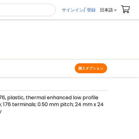
サインイン/ 登録
日本語
購入オプション
6, plastic, thermal enhanced low profile
; 176 terminals; 0.50 mm pitch; 24 mm x 24
y