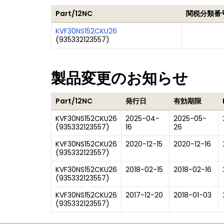
Part/12NC
関税分類番
KVF30NS152CKU26
(
935332123557
)
製品変更のお知らせ
Part/12NC
発行日
有効期限
KVF30NS152CKU26
2025-04-
2025-05-
(
935332123557
)
16
26
KVF30NS152CKU26
2020-12-15
2020-12-16
(
935332123557
)
KVF30NS152CKU26
2018-02-15
2018-02-16
(
935332123557
)
KVF30NS152CKU26
2017-12-20
2018-01-03
(
935332123557
)