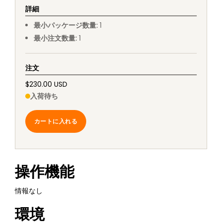
詳細
最小パッケージ数量
:
1
最小注文数量
:
1
注文
$230.00 USD
入荷待ち
カートに入れる
操作機能
情報なし
環境