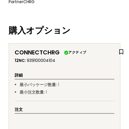
PartnerCHRG
購入オプション
CONNECTCHRG
アクティブ
12NC
:
939100004104
詳細
最小パッケージ数量
:
1
最小注文数量
:
1
注文