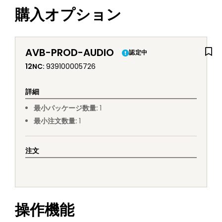
購入オプション
AVB-PROD-AUDIO
認定中
12NC
:
939100005726
詳細
最小パッケージ数量
:
1
最小注文数量
:
1
注文
操作機能