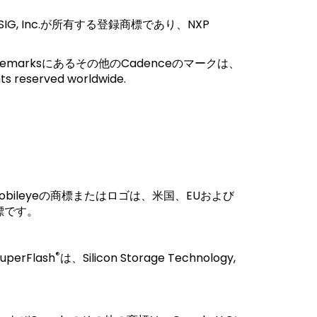
 SIG, Inc.が所有する登録商標であり、NXP
rademarksにあるその他のCadenceのマークは、
reserved worldwide.
Mobileyeの商標またはロゴは、米国、EUおよび
の商標です。
。
®
erFlash
は、Silicon Storage Technology,