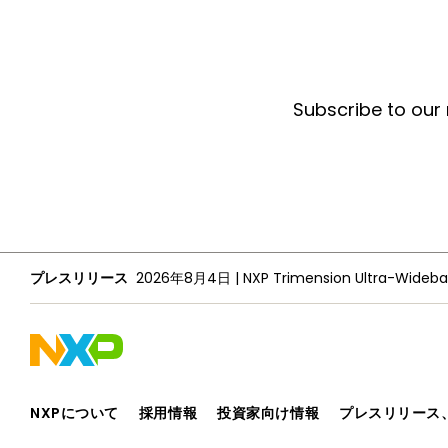
Subscribe to our
プレスリリース
2026年8月4日
|
NXPについて
採用情報
投資家向け情報
プレスリリース