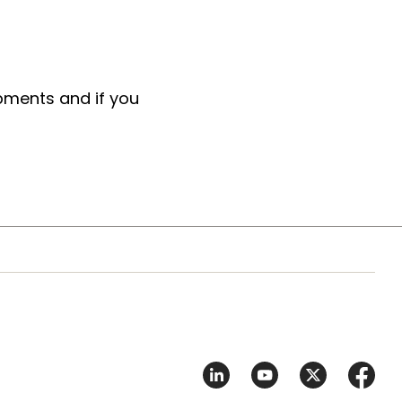
pments and if you