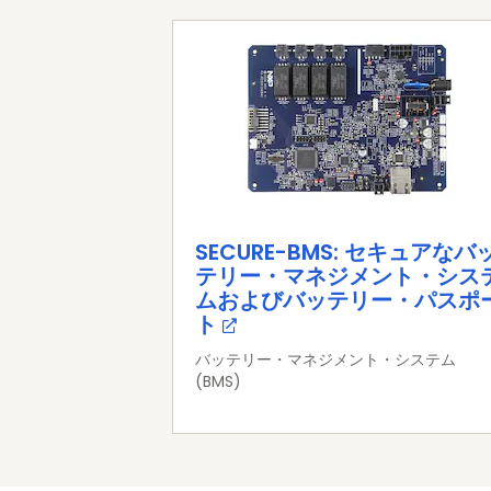
SECURE-BMS: セキュアなバ
テリー・マネジメント・シス
ムおよびバッテリー・パスポ
ト
バッテリー・マネジメント・システム
(BMS)