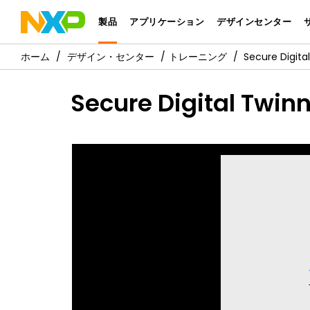
製品
アプリケーション
デザインセンター
デザイン・センター
トレーニング
Secure Digita
Secure Digital Twin