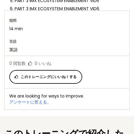
PART 3 IMX ECOSYSTEM ENABLEMENT VID5
PART 3 IMX ECOSYSTEM ENABLEMENT VID6
期間
14 min
言語
英語
0
閲覧数
0
いいね
このトレーニングにいいね！する
We are looking for ways to improve.
アンケートに答える。
このトレーニングで紹介した