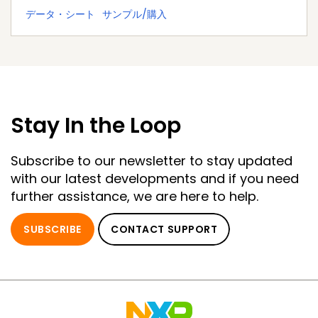
データ・シート
サンプル/購入
Stay In the Loop
Subscribe to our newsletter to stay updated
with our latest developments and if you need
further assistance, we are here to help.
SUBSCRIBE
CONTACT SUPPORT