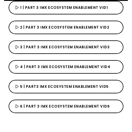
スすることができます。アカウントをお持ちでないですか？
スすることができます。アカウントをお持ちでないですか？
スすることができます。アカウントをお持ちでないですか？
スすることができます。アカウントをお持ちでないですか？
スすることができます。アカウントをお持ちでないですか？
今すぐご登録下さい。
今すぐご登録下さい。
今すぐご登録下さい。
今すぐご登録下さい。
今すぐご登録下さい。
1 | PART 3 IMX ECOSYSTEM ENABLEMENT VID1
2 | PART 3 IMX ECOSYSTEM ENABLEMENT VID2
3 | PART 3 IMX ECOSYSTEM ENABLEMENT VID3
4 | PART 3 IMX ECOSYSTEM ENABLEMENT VID4
5 | PART3 IMX ECOSYSTEM ENABLEMENT VID5
6 | PART 3 IMX ECOSYSTEM ENABLEMENT VID6