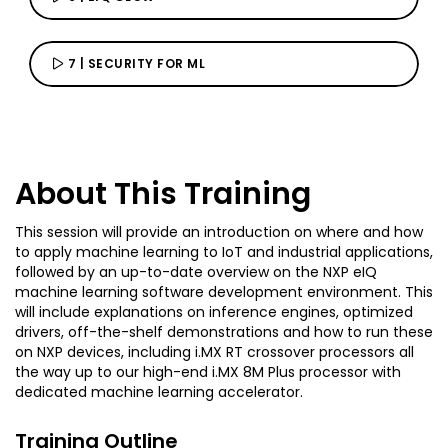
7 | SECURITY FOR ML
About This Training
This session will provide an introduction on where and how
to apply machine learning to IoT and industrial applications,
followed by an up-to-date overview on the NXP eIQ
machine learning software development environment. This
will include explanations on inference engines, optimized
drivers, off-the-shelf demonstrations and how to run these
on NXP devices, including i.MX RT crossover processors all
the way up to our high-end i.MX 8M Plus processor with
dedicated machine learning accelerator.
Training Outline