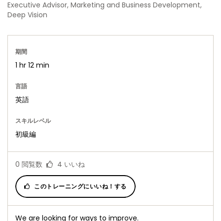
Executive Advisor, Marketing and Business Development,
Deep Vision
期間
1 hr 12 min
言語
英語
スキルレベル
初級編
0
閲覧数
4
いいね
このトレーニングにいいね！する
We are looking for ways to improve.