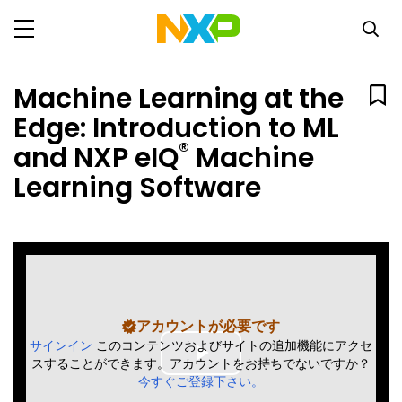
Machine Learning at the
Edge: Introduction to ML
®
and NXP eIQ
Machine
Learning Software
アカウントが必要です
サインイン
このコンテンツおよびサイトの追加機能にアクセ
スすることができます。アカウントをお持ちでないですか？
Play
今すぐご登録下さい。