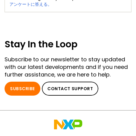
アンケートに答える。
Stay In the Loop
Subscribe to our newsletter to stay updated
with our latest developments and if you need
further assistance, we are here to help.
SUBSCRIBE
CONTACT SUPPORT