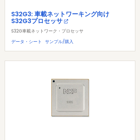
S32G3: 車載ネットワーキング向け
S32G3プロセッサ
S32G車載ネットワーク・プロセッサ
データ・シート
サンプル/購入