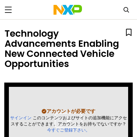
Technology
Advancements Enabling
New Connected Vehicle
Opportunities
アカウントが必要です
サインイン
このコンテンツおよびサイトの追加機能にアクセ
スすることができます。アカウントをお持ちでないですか？
Play
今すぐご登録下さい。