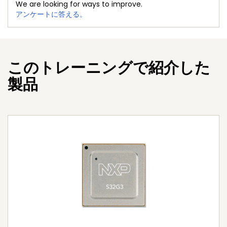
We are looking for ways to improve.
アンケートに答える。
このトレーニングで紹介した
製品