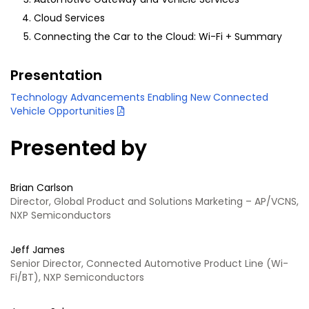
Cloud Services
Connecting the Car to the Cloud: Wi-Fi + Summary
Presentation
Technology Advancements Enabling New Connected
Vehicle Opportunities
Presented by
Brian Carlson
Director, Global Product and Solutions Marketing – AP/VCNS,
NXP Semiconductors
Jeff James
Senior Director, Connected Automotive Product Line (Wi-
Fi/BT), NXP Semiconductors