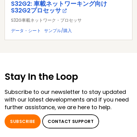
S32G2: 車載ネットワーキング向け
S32G2プロセッサ
S32G車載ネットワーク・プロセッサ
データ・シート
サンプル/購入
Stay In the Loop
Subscribe to our newsletter to stay updated
with our latest developments and if you need
further assistance, we are here to help.
SUBSCRIBE
CONTACT SUPPORT