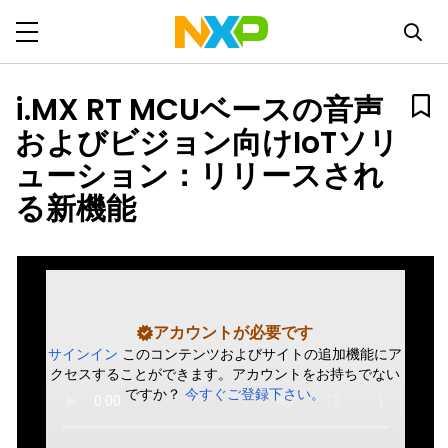
i.MX RT MCUベースの音声
およびビジョン向けIoTソリ
ューション：リリースされ
る新機能
アカウントが必要です
サインイン
このコンテンツおよびサイトの追加機能にア
クセスすることができます。アカウントをお持ちでない
ですか？
今すぐご登録下さい。