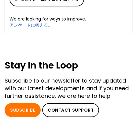
We are looking for ways to improve.
アンケートに答える。
Stay In the Loop
Subscribe to our newsletter to stay updated
with our latest developments and if you need
further assistance, we are here to help.
SUBSCRIBE
CONTACT SUPPORT