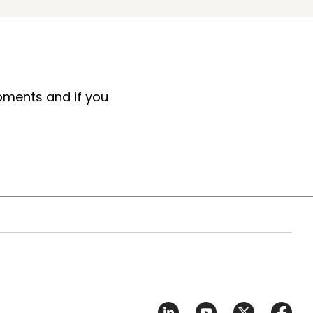
pments and if you