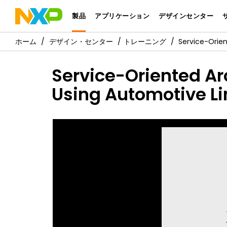
製品
アプリケーション
デザインセンター
デザイン・センター
トレーニング
Service-Orien
Service-Oriented Ar
Using Automotive Li