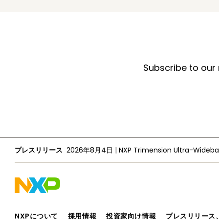
Subscribe to our
プレスリリース
2026年8月4日
|
NXPについて
採用情報
投資家向け情報
プレスリリース