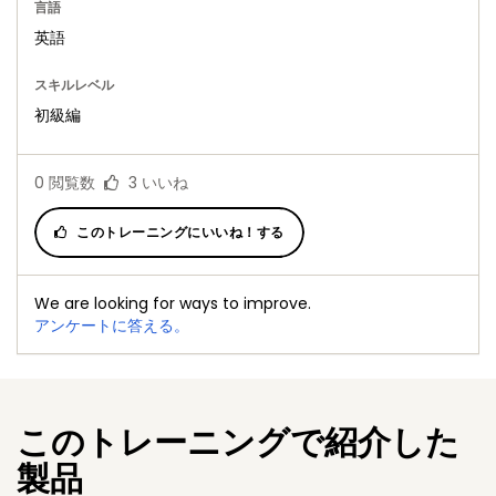
言語
英語
スキルレベル
初級編
0
閲覧数
3
いいね
このトレーニングにいいね！する
We are looking for ways to improve.
アンケートに答える。
このトレーニングで紹介した
製品