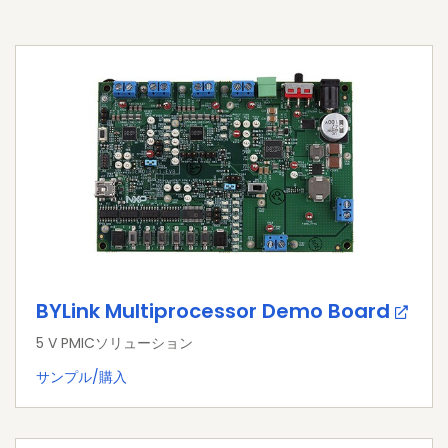
BYLink Multiprocessor Demo Board
5 V PMICソリューション
サンプル/購入