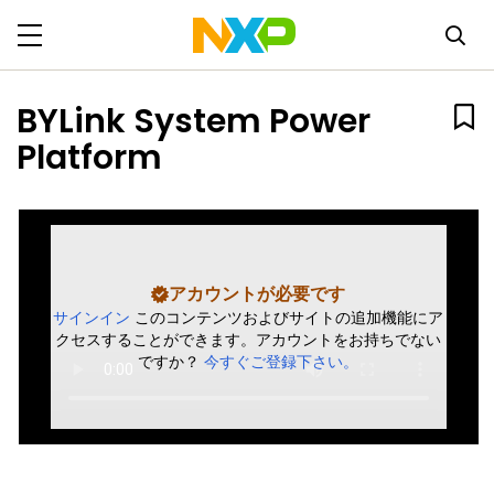
BYLink System Power
Platform
アカウントが必要です
サインイン
このコンテンツおよびサイトの追加機能にア
クセスすることができます。アカウントをお持ちでない
ですか？
今すぐご登録下さい。