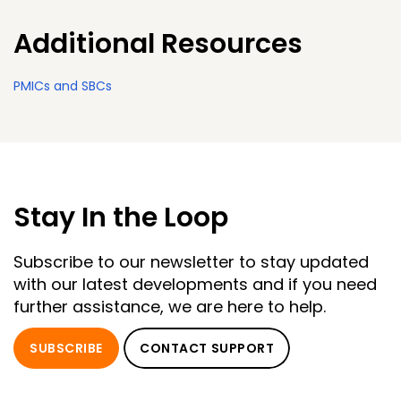
Additional Resources
PMICs and SBCs
Stay In the Loop
Subscribe to our newsletter to stay updated
with our latest developments and if you need
further assistance, we are here to help.
SUBSCRIBE
CONTACT SUPPORT