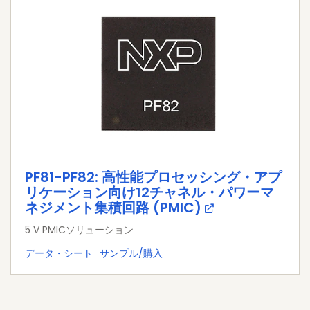
PF81-PF82: 高性能プロセッシング・アプ
リケーション向け12チャネル・パワーマ
ネジメント集積回路 (PMIC)
5 V PMICソリューション
データ・シート
サンプル/購入