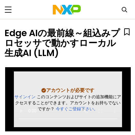
Edge AIの最前線～組込みプ
ロセッサで動かすローカル
生成AI (LLM)
アカウントが必要です
サインイン
このコンテンツおよびサイトの追加機能にア
クセスすることができます。アカウントをお持ちでない
ですか？
今すぐご登録下さい。