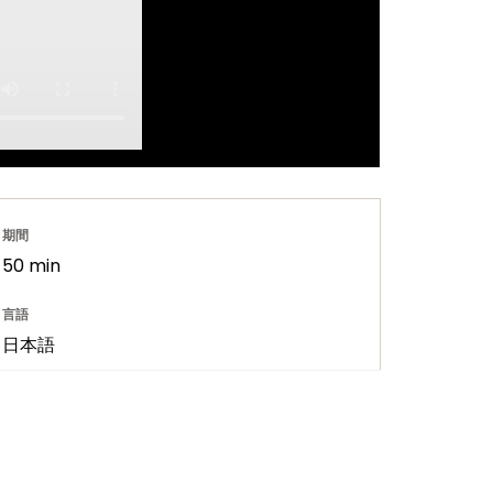
期間
50 min
言語
日本語