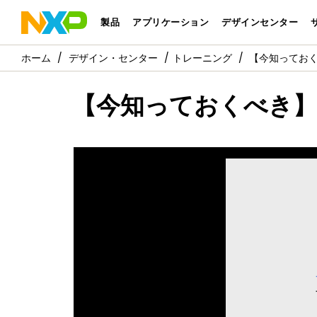
製品
アプリケーション
デザインセンター
デザイン・センター
トレーニング
【今知っておく
【今知っておくべき】