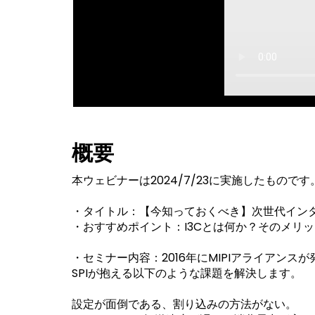
概要
本ウェビナーは2024/7/23に実施したものです
・タイトル：【今知っておくべき】次世代インタ
・おすすめポイント：I3Cとは何か？そのメリ
・セミナー内容：2016年にMIPIアライアンス
SPIが抱える以下のような課題を解決します。
設定が面倒である、割り込みの方法がない。