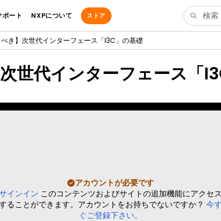
サポート
NXPについて
ストア
べき】次世代インターフェース「I3C」の基礎
次世代インターフェース「I3
アカウントが必要です
サインイン
このコンテンツおよびサイトの追加機能にアクセ
することができます。アカウントをお持ちでないですか？
今
ぐご登録下さい。