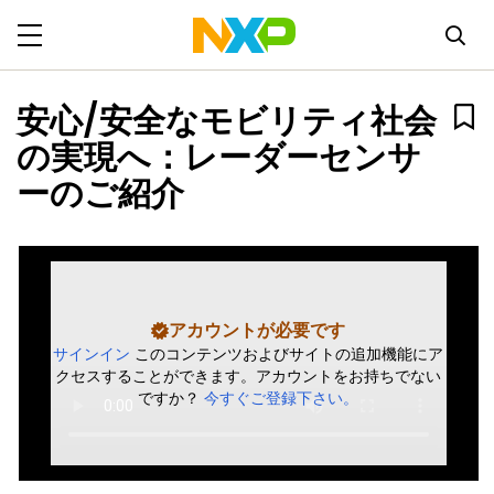
安心/安全なモビリティ社会
の実現へ：レーダーセンサ
ーのご紹介
アカウントが必要です
サインイン
このコンテンツおよびサイトの追加機能にア
クセスすることができます。アカウントをお持ちでない
ですか？
今すぐご登録下さい。