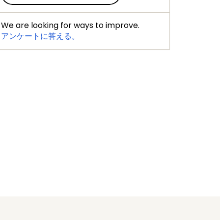
We are looking for ways to improve.
アンケートに答える。