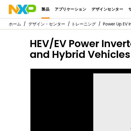
製品
アプリケーション
デザインセンター
デザイン・センター
トレーニング
Power Up EV In
HEV/EV Power Invert
and Hybrid Vehicles