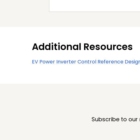
Additional Resources
EV Power Inverter Control Reference Desig
Subscribe to our