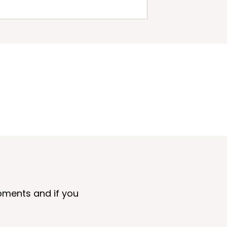
pments and if you