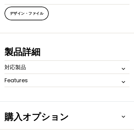
デザイン・ファイル
製品詳細
対応製品
Features
購入オプション