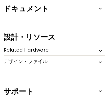
ドキュメント
設計・リソース
Related Hardware
デザイン・ファイル
サポート