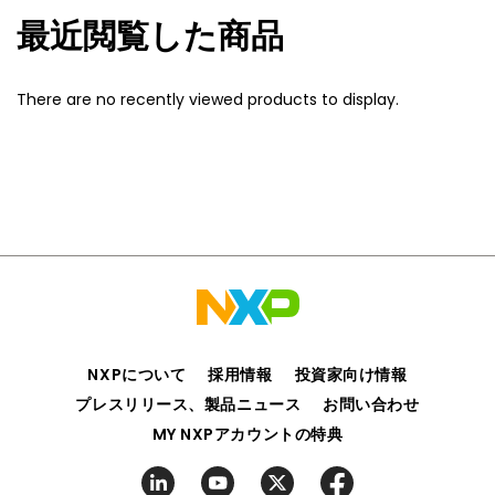
最近閲覧した商品
There are no recently viewed products to display.
NXPについて
採用情報
投資家向け情報
プレスリリース、製品ニュース
お問い合わせ
MY NXPアカウントの特典