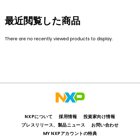
最近閲覧した商品
There are no recently viewed products to display.
NXPについて
採用情報
投資家向け情報
プレスリリース、製品ニュース
お問い合わせ
MY NXPアカウントの特典