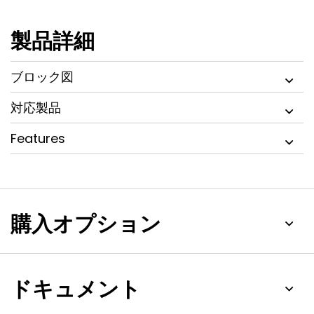
製品詳細
ブロック図
対応製品
Features
購入オプション
ドキュメント