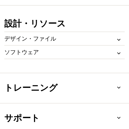
設計・リソース
デザイン・ファイル
ソフトウェア
トレーニング
サポート