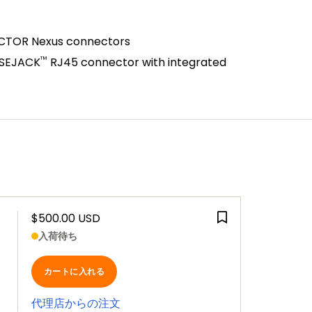
ICTOR Nexus connectors
™
ULSEJACK
RJ45 connector with integrated
$500.00 USD
入荷待ち
カートに入れる
代理店からの注文