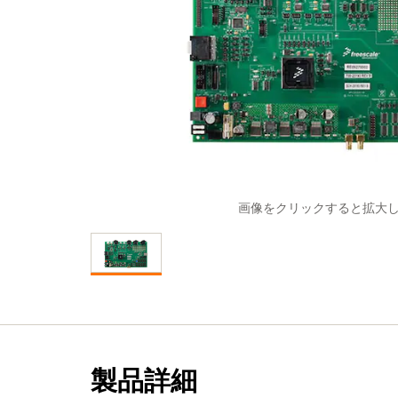
画像をクリックすると拡大
製品詳細