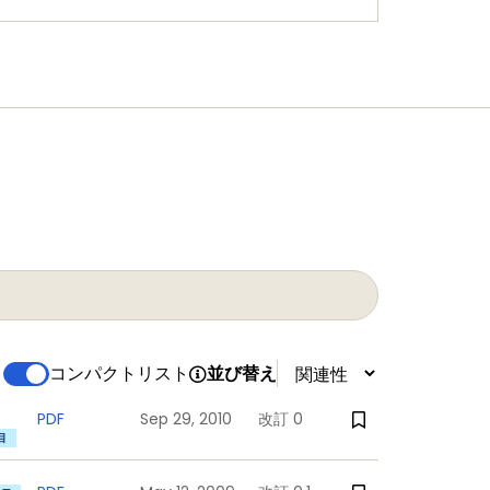
コンパクトリスト
並び替え
PDF
Sep 29, 2010
改訂 0
目