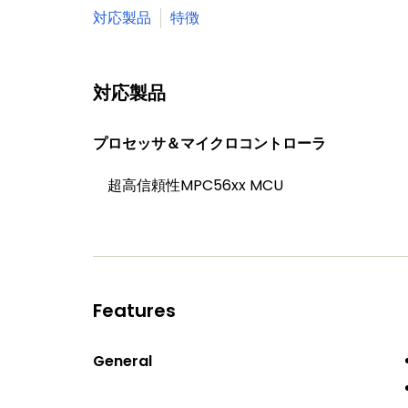
対応製品
特徴
対応製品
プロセッサ＆マイクロコントローラ
超高信頼性MPC56xx MCU
Features
General