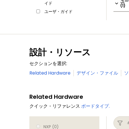
ユー
イド
(1)
ユーザ・ガイド
設計・リソース
セクションを選択:
Related Hardware
デザイン・ファイル
ソ
Related Hardware
クイック・リファレンス
ボードタイプ.
NXP (0)