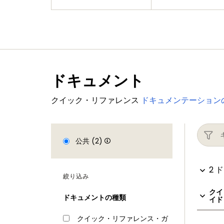
ドキュメント
クイック・リファレンス
ドキュメンテーション
公共 (2)
2 
絞り込み
クイ
ドキュメントの種類
イド 
クイック・リファレンス・ガ