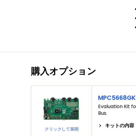
購入オプション
MPC5668GK
Evaluation Kit 
Bus.
キットの内容
クリックして展開